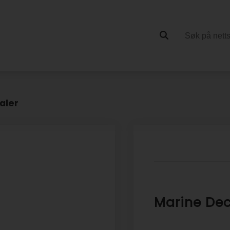
aler
Marine Dec