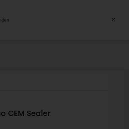
o CEM Sealer