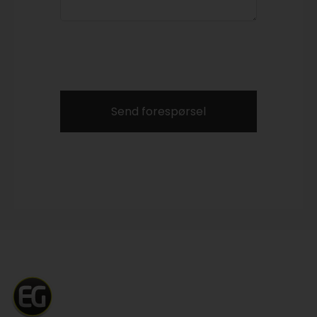
Send forespørsel