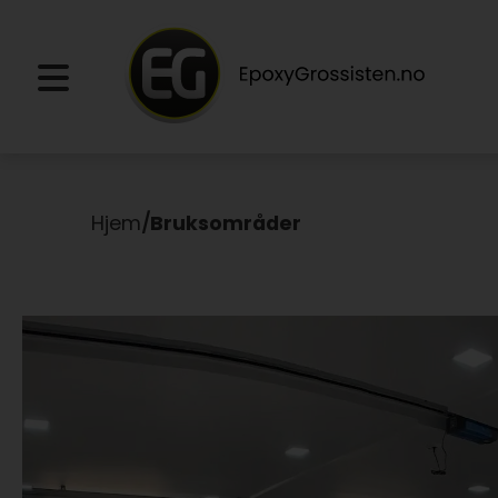
Hjem
/
Bruksområder