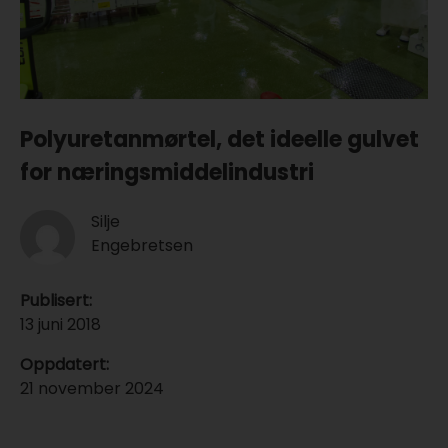
Polyuretanmørtel, det ideelle gulvet
for næringsmiddelindustri
Silje
Engebretsen
Publisert
:
13 juni 2018
Oppdatert
:
21 november 2024