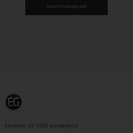
Send forespørsel
Skolmar 33, 3232 Sandefjord