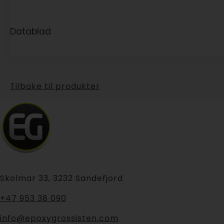
Datablad
Tilbake til produkter
Skolmar 33, 3232 Sandefjord
+47 953 38 090
info@epoxygrossisten.com