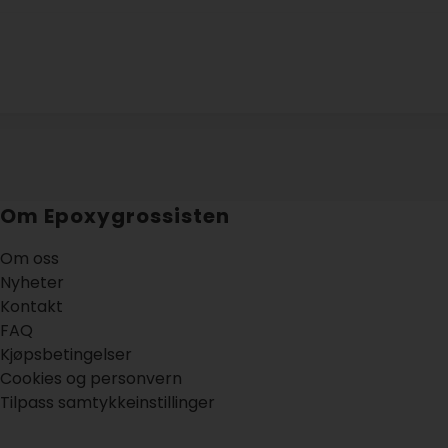
Om Epoxygrossisten
Om oss
Nyheter
Kontakt
FAQ
Kjøpsbetingelser
Cookies og personvern
Tilpass samtykkeinstillinger