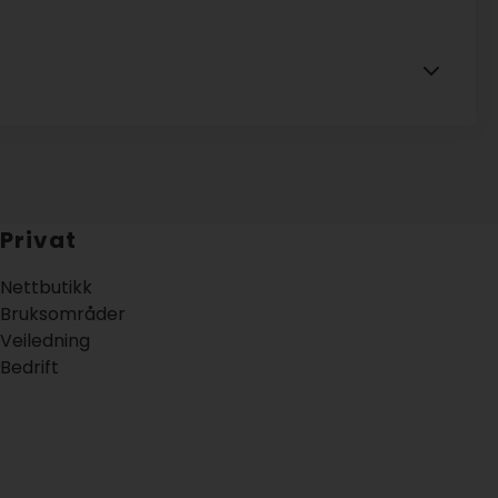
Privat
Nettbutikk
Bruksområder
Veiledning
Bedrift