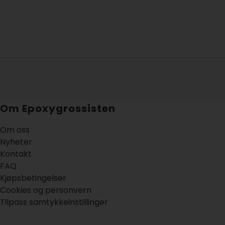
Om Epoxygrossisten
Om oss
Nyheter
Kontakt
FAQ
Kjøpsbetingelser
Cookies og personvern
Tilpass samtykkeinstillinger