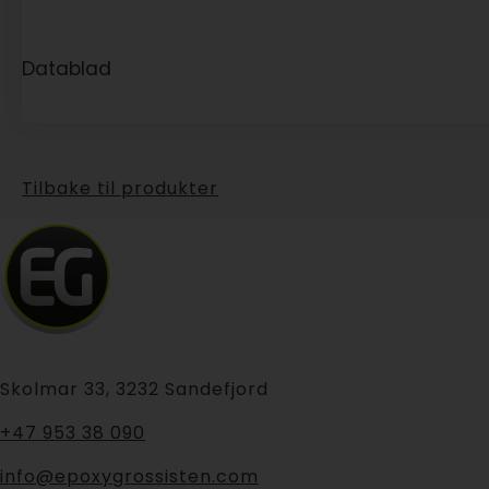
Datablad
Tilbake til produkter
Skolmar 33, 3232 Sandefjord
+47 953 38 090
info@epoxygrossisten.com