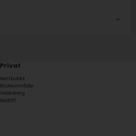
Privat
Nettbutikk
Bruksområder
Veiledning
Bedrift