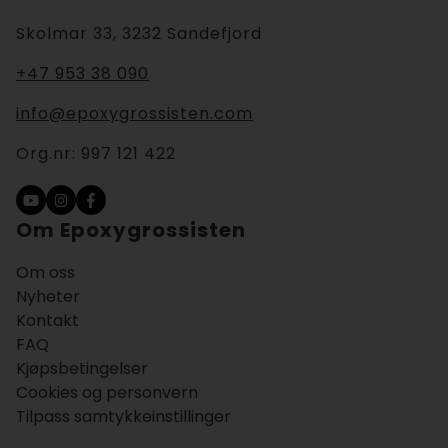
Skolmar 33, 3232 Sandefjord
+47 953 38 090
info@epoxygrossisten.com
Org.nr:
997 121 422
Om Epoxygrossisten
Om oss
Nyheter
Kontakt
FAQ
Kjøpsbetingelser
Cookies og personvern
Tilpass samtykkeinstillinger