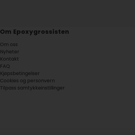
Om Epoxygrossisten
Om oss
Nyheter
Kontakt
FAQ
Kjøpsbetingelser
Cookies og personvern
Tilpass samtykkeinstillinger