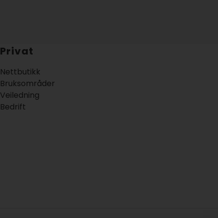
Privat
Nettbutikk
Bruksområder
Veiledning
Bedrift