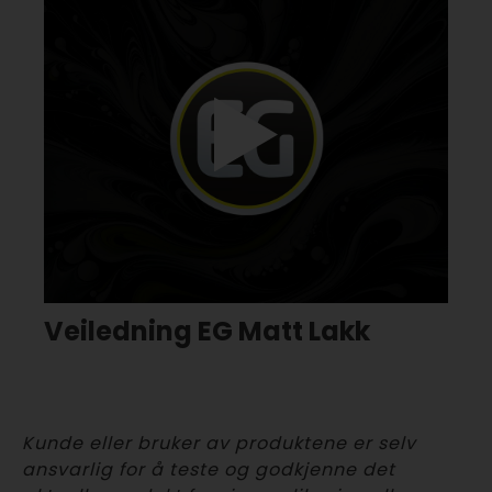
Veiledning EG Matt Lakk
Kunde eller bruker av produktene er selv
ansvarlig for å teste og godkjenne det